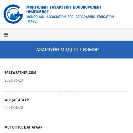
МОНГОЛЫН ГАЗАРЗҮЙН БОЛОВСРОЛЫН
НИЙГЭМЛЭГ
MONGOLIAN ASSOCIATION FOR GEOGRAPHIC EDUCATION
(MAGE)
ГАЗАРЗҮЙН МЭДЛЭГТ НЭМЭР
EASEWEATHER.COM
2026-06-20
WU ЦАГ АГААР
2026-06-20
MET OFFICE ЦАГ АГААР