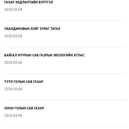
ГАЗАР ХӨДЛӨЛТИЙН БҮРТГЭЛ
2026-05-08
СКАНДИНОВЫН ХОЙГ ЗУРАГ ТАТАХ
2026-05-08
БАЙГАЛ НУУРЫН САВ ГАЗРЫН ЭКОЛОГИЙН АТЛАС
2026-05-06
ТУУЛ ГОЛЫН САВ ГАЗАР
2026-05-06
ОНОН ГОЛЫН САВ ГАЗАР
2026-05-06