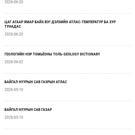
2026-06-20
ЦАГ АГААР ЯМАР БАЙХ ВЭ? ДЭЛХИЙН АТЛАС-ТЕМПЕРАТУР БА ХУР
ТУНАДАС
2026-06-20
ГЕОЛОГИЙН НЭР ТОМЬЁОНЫ ТОЛЬ-GEOLOGY DICTIONARY
2026-06-02
БАЙГАЛ НУУРЫН САВ ГАЗРЫН АТЛАС
2026-05-10
БАЙГАЛ НУУРЫН САВ ГАЗАР
2026-05-10